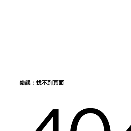
錯誤：找不到頁面